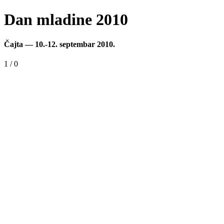
Dan mladine 2010
Čajta — 10.-12. septembar 2010.
1 / 0